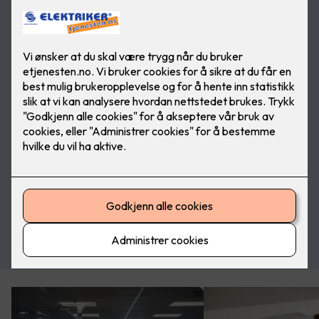
Kontakt oss