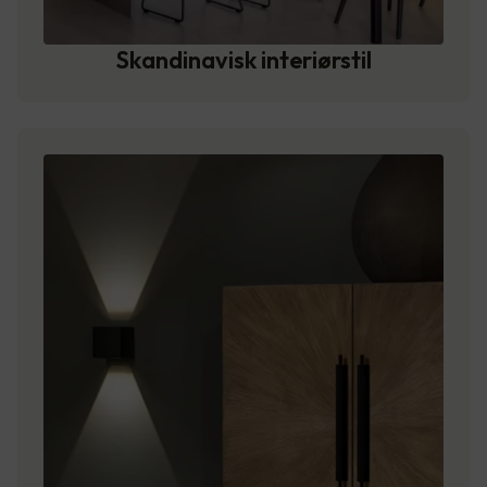
Skandinavisk interiørstil