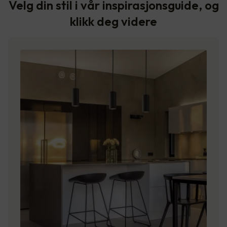
Velg din stil i vår inspirasjonsguide, og
klikk deg videre