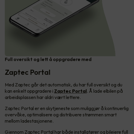
Full oversikt og lett å oppgradere med
Zaptec Portal
Med Zaptec går det automatisk, du har full oversikt og du
kan enkelt oppgradere i
Zaptec Portal
. Å lade elbilen på
arbeidsplassen har aldri vært lettere.
Zaptec Portal er en skytjeneste som muliggjør å kontinuerlig
overvåke, optimalisere og distribuere strømmen smart
mellom ladestasjonene.
Gjennom Zaptec Portal har både installatører og bileiere full