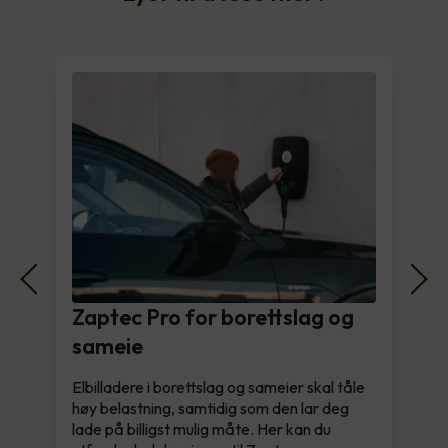
Zaptec Pro for borettslag og
sameie
Elbilladere i borettslag og sameier skal tåle
høy belastning, samtidig som den lar deg
lade på billigst mulig måte. Her kan du