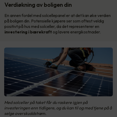
Verdiøkning av boligen din
En annen fordel med solcellepanel er at det kan øke verdien
på boligen din. Potensielle kjøpere ser som oftest veldig
positivt på hus med solceller, da det representerer en
investering i bærekraft
og lavere energikostnader.
Med solceller på taket får du raskere igjen på
investeringen enn tidligere, og du kan til og med tjene på å
selge overskuddstrøm.