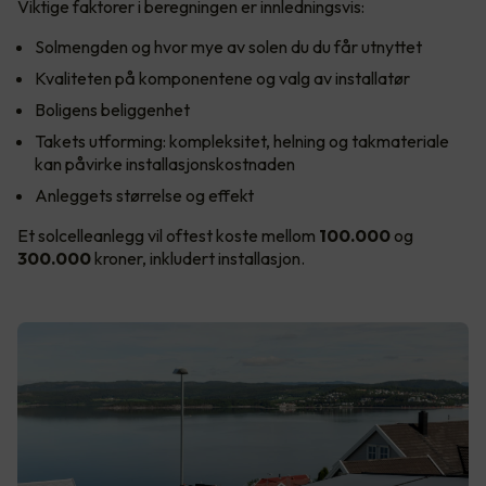
Viktige faktorer i beregningen er innledningsvis:
Solmengden og hvor mye av solen du du får utnyttet
Kvaliteten på komponentene og valg av installatør
Boligens beliggenhet
Takets utforming: kompleksitet, helning og takmateriale
kan påvirke installasjonskostnaden
Anleggets størrelse og effekt
Et solcelleanlegg vil oftest koste mellom
100.000
og
300.000
kroner, inkludert installasjon.