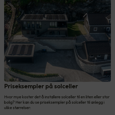
Priseksempler på solceller
Hvor mye koster det å installere solceller til en liten eller stor
bolig? Her kan du se priseksempler på solceller til anlegg i
ulike størrelser: