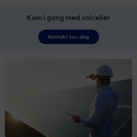
Kom i gang med solceller
Kontakt oss i dag