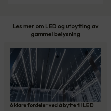
Les mer om LED og utbytting av
gammel belysning
6 klare fordeler ved å bytte til LED