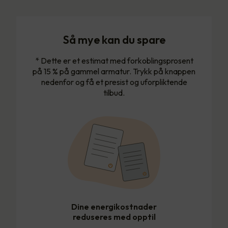
Så mye kan du spare
* Dette er et estimat med forkoblingsprosent
på 15 % på gammel armatur. Trykk på knappen
nedenfor og få et presist og uforpliktende
tilbud.
Dine energikostnader
reduseres med opptil