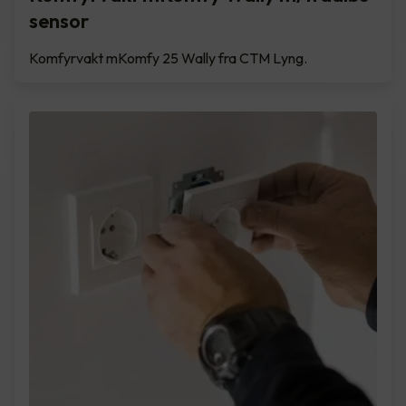
sensor
Komfyrvakt mKomfy 25 Wally fra CTM Lyng.