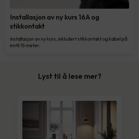
Installasjon av ny kurs 16A og
stikkontakt
Installasjon av ny kurs, inkludert stikkontakt og kabel på
inntil 15 meter.
Lyst til å lese mer?