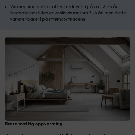
Varmepumpene har oftest en levetid på ca. 12–15 år.
Nedbetalingstiden er vanligvis mellom 3–6 år, men dette
varierer basert på strømkostnadene.
Bærekraftig oppvarming