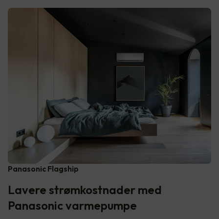
Panasonic Flagship
Lavere strømkostnader med
Panasonic varmepumpe