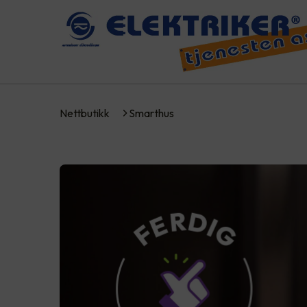
Nettbutikk
Smarthus