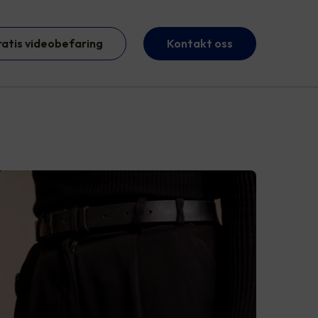
ratis videobefaring
Kontakt oss