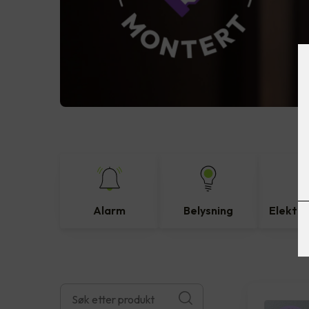
Alarm
Belysning
Elektro